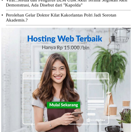
Demonstrasi, Ada Disebut dari "Kapolda"
•
Perolehan Gelar Doktor Kilat Kakorlantas Polri Jadi Sorotan
Akademis.?