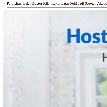
•
Perolehan Gelar Doktor Kilat Kakorlantas Polri Jadi Sorotan Akad