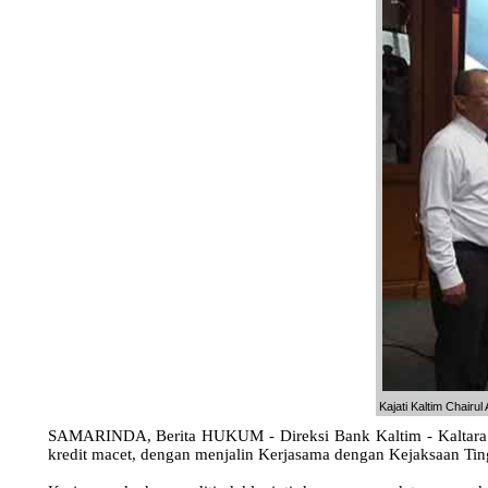
Kajati Kaltim Chair
SAMARINDA, Berita HUKUM - Direksi Bank Kaltim - Kaltara 
kredit macet, dengan menjalin Kerjasama dengan Kejaksaan Tin