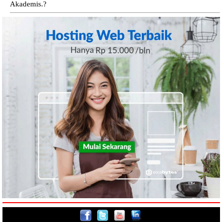
Akademis.?