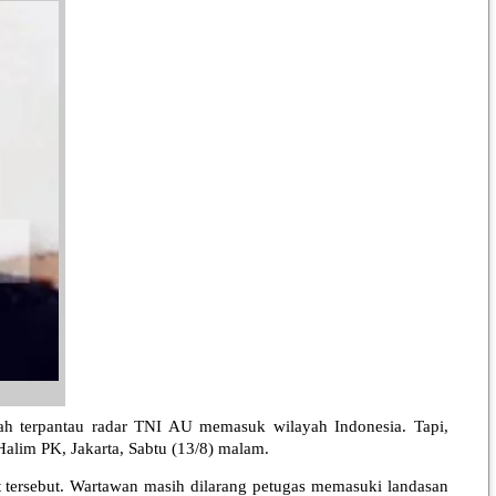
 terpantau radar TNI AU memasuk wilayah Indonesia. Tapi,
Halim PK, Jakarta, Sabtu (13/8) malam.
 tersebut. Wartawan masih dilarang petugas memasuki landasan