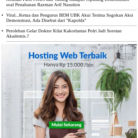
soal Penahanan Razman Arif Nasution
•
Viral...Ketua dan Pengurus BEM UBK Akui Terima Sogokan Aksi
Demonstrasi, Ada Disebut dari "Kapolda"
•
Perolehan Gelar Doktor Kilat Kakorlantas Polri Jadi Sorotan
Akademis.?