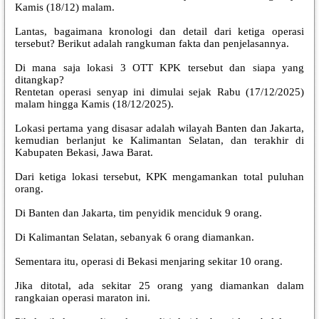
Kamis (18/12) malam.
Lantas, bagaimana kronologi dan detail dari ketiga operasi
tersebut? Berikut adalah rangkuman fakta dan penjelasannya.
Di mana saja lokasi 3 OTT KPK tersebut dan siapa yang
ditangkap?
Rentetan operasi senyap ini dimulai sejak Rabu (17/12/2025)
malam hingga Kamis (18/12/2025).
Lokasi pertama yang disasar adalah wilayah Banten dan Jakarta,
kemudian berlanjut ke Kalimantan Selatan, dan terakhir di
Kabupaten Bekasi, Jawa Barat.
Dari ketiga lokasi tersebut, KPK mengamankan total puluhan
orang.
Di Banten dan Jakarta, tim penyidik menciduk 9 orang.
Di Kalimantan Selatan, sebanyak 6 orang diamankan.
Sementara itu, operasi di Bekasi menjaring sekitar 10 orang.
Jika ditotal, ada sekitar 25 orang yang diamankan dalam
rangkaian operasi maraton ini.