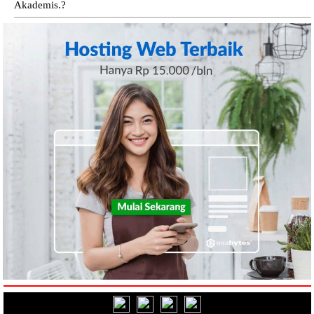
Akademis.?