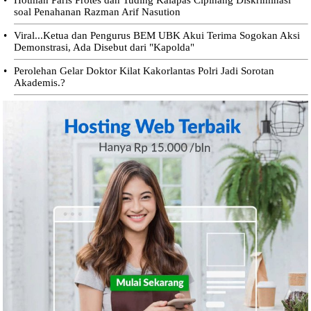
soal Penahanan Razman Arif Nasution
•
Viral...Ketua dan Pengurus BEM UBK Akui Terima Sogokan Aksi
Demonstrasi, Ada Disebut dari "Kapolda"
•
Perolehan Gelar Doktor Kilat Kakorlantas Polri Jadi Sorotan
Akademis.?