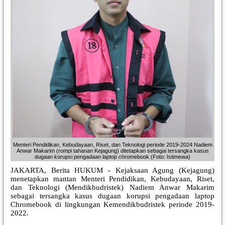
Menteri Pendidikan, Kebudayaan, Riset, dan Teknologi periode 2019-2024 Nadiem
Anwar Makarim (rompi tahanan Kejagung) ditetapkan sebagai tersangka kasus
dugaan korupsi pengadaan laptop chromebook.(Foto: Istimewa)
JAKARTA, Berita HUKUM - Kejaksaan Agung (Kejagung)
menetapkan mantan Menteri Pendidikan, Kebudayaan, Riset,
dan Teknologi (Mendikbudristek) Nadiem Anwar Makarim
sebagai tersangka kasus dugaan korupsi pengadaan laptop
Chromebook di lingkungan Kemendikbudristek periode 2019-
2022.