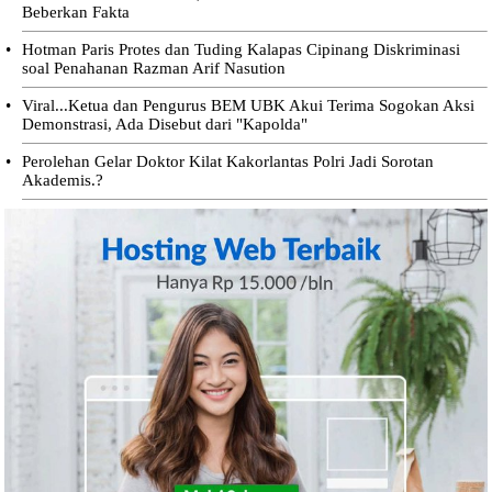
Beberkan Fakta
•
Hotman Paris Protes dan Tuding Kalapas Cipinang Diskriminasi
soal Penahanan Razman Arif Nasution
•
Viral...Ketua dan Pengurus BEM UBK Akui Terima Sogokan Aksi
Demonstrasi, Ada Disebut dari "Kapolda"
•
Perolehan Gelar Doktor Kilat Kakorlantas Polri Jadi Sorotan
Akademis.?