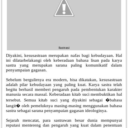
Ilustrasi
Diyakini, kesusastraan merupakan nafas bagi kebudayaan. Hal
ini dilatarbelakangi oleh keberadaan bahasa lisan pada karya
sastra yang merupakan sarana paling komunikatif dalam
penyampaian gagasan.
Sebelum bergulirnya era modern, bisa dikatakan, kesusastraan
adalah pilar kebudayaan yang paling kuat. Karya sastra telah
begitu berhasil memberi pengaruh pada pembentukan karakter
manusia secara massal. Keberadaan kitab suci membuktikan hal
tersebut. Semua kitab suci yang diyakini sebagai �bahasa
langit� oleh pemeluknya masing-masing menggunakan bahasa
sastra sebagai sarana penyampaian gagasan ideologinya.
Sejarah mencatat, para sastrawan besar dunia mempunyai
reputasi mentereng dan pengaruh yang kuat dalam penentuan