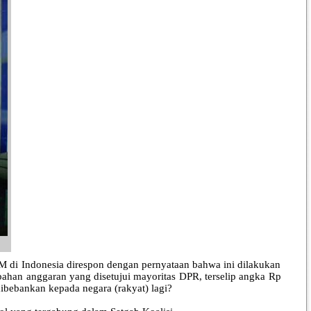
di Indonesia direspon dengan pernyataan bahwa ini dilakukan
ahan anggaran yang disetujui mayoritas DPR, terselip angka Rp
ibebankan kepada negara (rakyat) lagi?