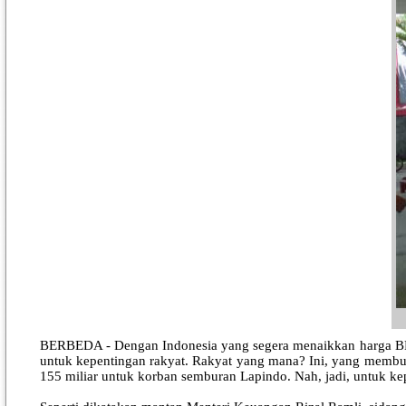
BERBEDA - Dengan Indonesia yang segera menaikkan harga BBM
untuk kepentingan rakyat. Rakyat yang mana? Ini, yang membua
155 miliar untuk korban semburan Lapindo. Nah, jadi, untuk ke