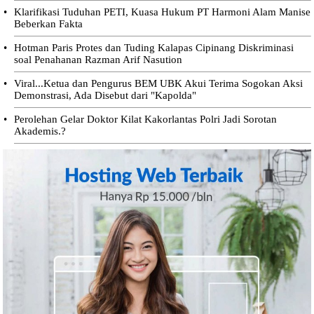
•
Klarifikasi Tuduhan PETI, Kuasa Hukum PT Harmoni Alam Manise
Beberkan Fakta
•
Hotman Paris Protes dan Tuding Kalapas Cipinang Diskriminasi
soal Penahanan Razman Arif Nasution
•
Viral...Ketua dan Pengurus BEM UBK Akui Terima Sogokan Aksi
Demonstrasi, Ada Disebut dari "Kapolda"
•
Perolehan Gelar Doktor Kilat Kakorlantas Polri Jadi Sorotan
Akademis.?