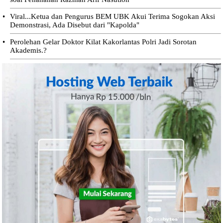
•
Viral...Ketua dan Pengurus BEM UBK Akui Terima Sogokan Aksi
Demonstrasi, Ada Disebut dari "Kapolda"
•
Perolehan Gelar Doktor Kilat Kakorlantas Polri Jadi Sorotan
Akademis.?