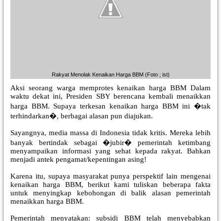
Rakyat Menolak Kenaikan Harga BBM (Foto ; ist)
Aksi seorang warga memprotes kenaikan harga BBM Dalam
waktu dekat ini, Presiden SBY berencana kembali menaikkan
harga BBM. Supaya terkesan kenaikan harga BBM ini �tak
terhindarkan�, berbagai alasan pun diajukan.
Sayangnya, media massa di Indonesia tidak kritis. Mereka lebih
banyak bertindak sebagai �jubir� pemerintah ketimbang
menyampaikan informasi yang sehat kepada rakyat. Bahkan
menjadi antek pengamat/kepentingan asing!
Karena itu, supaya masyarakat punya perspektif lain mengenai
kenaikan harga BBM, berikut kami tuliskan beberapa fakta
untuk menyingkap kebohongan di balik alasan pemerintah
menaikkan harga BBM.
Pemerintah menyatakan: subsidi BBM telah menyebabkan