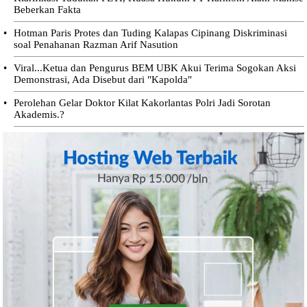
Beberkan Fakta
•
Hotman Paris Protes dan Tuding Kalapas Cipinang Diskriminasi
soal Penahanan Razman Arif Nasution
•
Viral...Ketua dan Pengurus BEM UBK Akui Terima Sogokan Aksi
Demonstrasi, Ada Disebut dari "Kapolda"
•
Perolehan Gelar Doktor Kilat Kakorlantas Polri Jadi Sorotan
Akademis.?