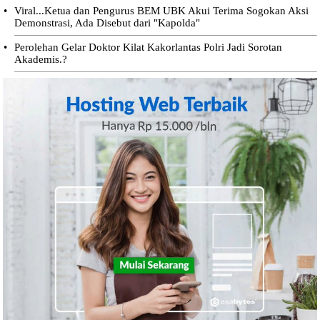
•
Viral...Ketua dan Pengurus BEM UBK Akui Terima Sogokan Aksi
Demonstrasi, Ada Disebut dari "Kapolda"
•
Perolehan Gelar Doktor Kilat Kakorlantas Polri Jadi Sorotan
Akademis.?