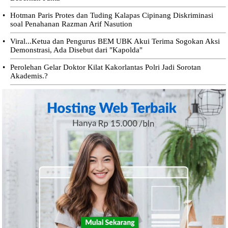
•
Hotman Paris Protes dan Tuding Kalapas Cipinang Diskriminasi
soal Penahanan Razman Arif Nasution
•
Viral...Ketua dan Pengurus BEM UBK Akui Terima Sogokan Aksi
Demonstrasi, Ada Disebut dari "Kapolda"
•
Perolehan Gelar Doktor Kilat Kakorlantas Polri Jadi Sorotan
Akademis.?