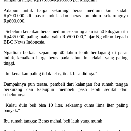
Adapun untuk harga sekarung beras medium kini sudah
Rp700.000 di pasar induk dan beras premium sekarungnya
Rp800.000.
"Sebelum kenaikan beras medium sekarung atau isi 50 kilogram itu
Rp485.000, paling mahal yaitu Rp500.000," ujar Ngadiran kepada
BBC News Indonesia.
Ngadiran berkata sepanjang 40 tahun lebih berdagang di pasar
induk, kenaikan harga beras pada tahun ini adalah yang paling
tinggi.
"Ini kenaikan paling tidak jelas, tidak bisa diduga."
Dampaknya pun terasa, pembeli dari kalangan ibu rumah tangga
berkurang dan kalaupun membeli pasti lebih sedikit dari
sebelumnya.
"Kalau dulu beli bisa 10 liter, sekarang cuma lima liter paling
banyak."
Ibu rumah tangga: Beras mahal, beli lauk yang murah