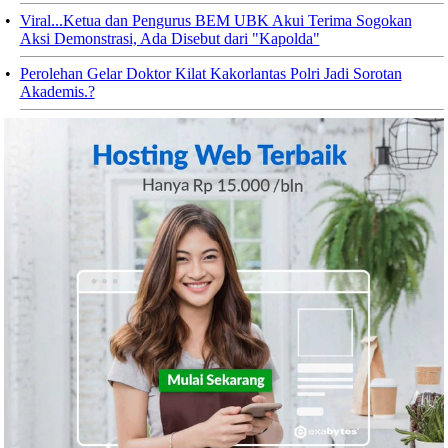
•
Viral...Ketua dan Pengurus BEM UBK Akui Terima Sogokan
Aksi Demonstrasi, Ada Disebut dari "Kapolda"
•
Perolehan Gelar Doktor Kilat Kakorlantas Polri Jadi Sorotan
Akademis.?