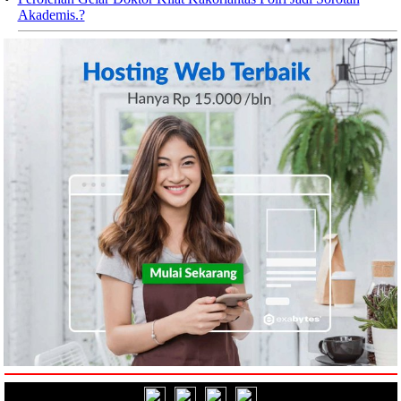
Akademis.?