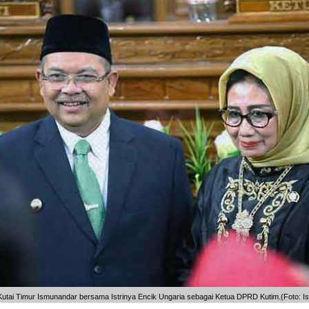
Kutai Timur Ismunandar bersama Istrinya Encik Ungaria sebagai Ketua DPRD Kutim.(Foto: I