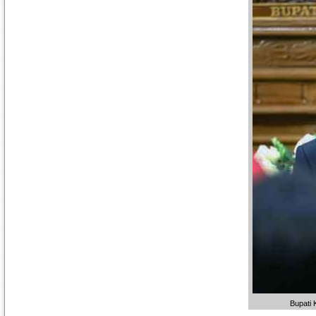
Bupati 