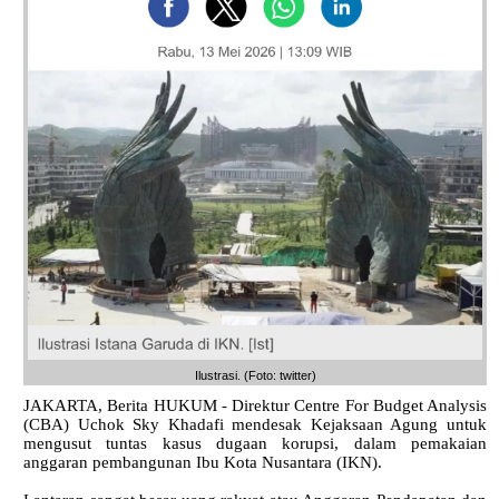
Ilustrasi. (Foto: twitter)
JAKARTA, Berita HUKUM - Direktur Centre For Budget Analysis
(CBA) Uchok Sky Khadafi mendesak Kejaksaan Agung untuk
mengusut tuntas kasus dugaan korupsi, dalam pemakaian
anggaran pembangunan Ibu Kota Nusantara (IKN).