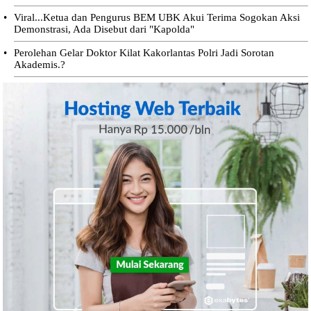
•
Viral...Ketua dan Pengurus BEM UBK Akui Terima Sogokan Aksi
Demonstrasi, Ada Disebut dari "Kapolda"
•
Perolehan Gelar Doktor Kilat Kakorlantas Polri Jadi Sorotan
Akademis.?